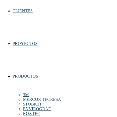
CLIENTES
PROYECTOS
PRODUCTOS
3M
MERCOR TECRESA
STOBICH
ENVIROGRAF
ROXTEC