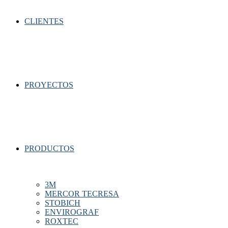
CLIENTES
PROYECTOS
PRODUCTOS
3M
MERCOR TECRESA
STOBICH
ENVIROGRAF
ROXTEC