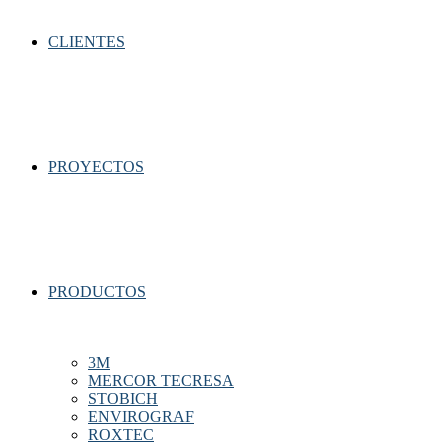
CLIENTES
PROYECTOS
PRODUCTOS
3M
MERCOR TECRESA
STOBICH
ENVIROGRAF
ROXTEC