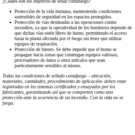
¿Cuales son los objetivos de sellar cortafuego?
Protección de la vida humana, manteniendo condiciones
sostenibles de seguridad en los espacios protegidos.
Protección de vías destinadas a las operaciones contra
incendios, ya que la operatividad de los bomberos depende de
que dichas vías estén libres de humo, permitiendo el acceso
hasta la planta afectada por el fuego sin tener que utilizar
equipos de respiración.
Protección de bienes. Se debe impedir que el humo se
propague hacia zonas que contengan equipos valiosos,
procesadores de datos u otros artículos que sean
particularmente sensibles al mismo.
Todas las condiciones de sellado cortafuego – ubicación,
materiales, cantidades, procedimiento de aplicación- deben estar
registradas en los sistemas certificados y ensayados por los
fabricantes, garantizando así que se comporten como una
protección ante la ocurrencia de un incendio. Con la vida no se
juega.