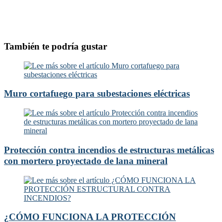
También te podría gustar
Muro cortafuego para subestaciones eléctricas
Protección contra incendios de estructuras metálicas
con mortero proyectado de lana mineral
¿CÓMO FUNCIONA LA PROTECCIÓN