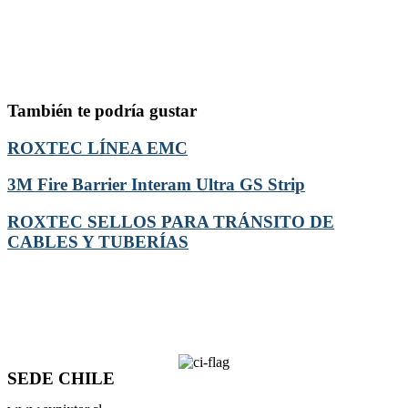
También te podría gustar
ROXTEC LÍNEA EMC
3M Fire Barrier Interam Ultra GS Strip
ROXTEC SELLOS PARA TRÁNSITO DE
CABLES Y TUBERÍAS
SEDE CHILE