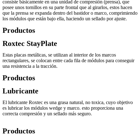
consiste básicamente en una unidad de compresión (prensa), que
posee unos tornillos en su parte frontal que al girarlos, estos hacen
que la prensa se expanda dentro del bastidor o marco, comprimiendo
los módulos que están bajo ella, haciendo un sellado por ajuste.
Productos
Roxtec StayPlate
Estas placas metálicas, se utilizan al interior de los marcos
rectangulares, se colocan entre cada fila de módulos para conseguir
una resistencia a la tracción.
Productos
Lubricante
El lubricante Roxtec es una grasa natural, no toxica, cuyo objetivo
es lubricar los módulos wedge y marco. esto proporciona una
correcta compresión y un sellado más seguro.
Productos