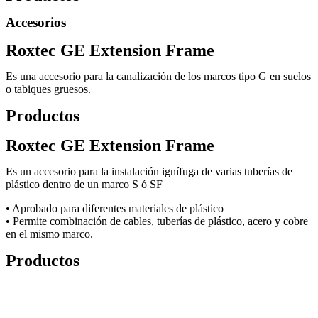
Accesorios
Roxtec GE Extension Frame
Es una accesorio para la canalización de los marcos tipo G en suelos
o tabiques gruesos.
Productos
Roxtec GE Extension Frame
Es un accesorio para la instalación ignífuga de varias tuberías de
plástico dentro de un marco S ó SF
• Aprobado para diferentes materiales de plástico
• Permite combinación de cables, tuberías de plástico, acero y cobre
en el mismo marco.
Productos