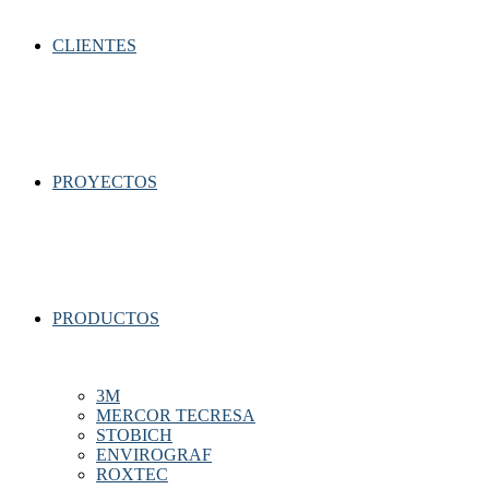
CLIENTES
PROYECTOS
PRODUCTOS
3M
MERCOR TECRESA
STOBICH
ENVIROGRAF
ROXTEC