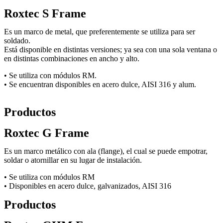
Roxtec S Frame
Es un marco de metal, que preferentemente se utiliza para ser
soldado.
Está disponible en distintas versiones; ya sea con una sola ventana o
en distintas combinaciones en ancho y alto.
• Se utiliza con módulos RM.
• Se encuentran disponibles en acero dulce, AISI 316 y alum.
Productos
Roxtec G Frame
Es un marco metálico con ala (flange), el cual se puede empotrar,
soldar o atornillar en su lugar de instalación.
• Se utiliza con módulos RM
• Disponibles en acero dulce, galvanizados, AISI 316
Productos