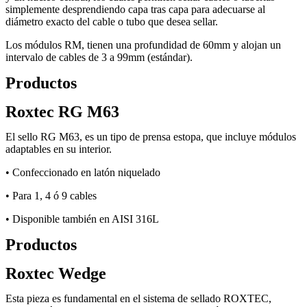
simplemente desprendiendo capa tras capa para adecuarse al
diámetro exacto del cable o tubo que desea sellar.
Los módulos RM, tienen una profundidad de 60mm y alojan un
intervalo de cables de 3 a 99mm (estándar).
Productos
Roxtec RG M63
El sello RG M63, es un tipo de prensa estopa, que incluye módulos
adaptables en su interior.
• Confeccionado en latón niquelado
• Para 1, 4 ó 9 cables
• Disponible también en AISI 316L
Productos
Roxtec Wedge
Esta pieza es fundamental en el sistema de sellado ROXTEC,