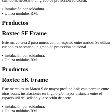
cuando es necesario un grado de protección adicional.
• Instalación por soldadura.
• Utiliza módulos RM.
Productos
Roxtec SF Frame
Este marco crea 2 pasa muros con un espacio entre ambos. Se utiliza
cuando es necesario un grado de protección adicional.
• Instalación por soldadura.
• Utiliza módulos RM.
Productos
Roxtec SK Frame
Este marco es un Marco S de mayor profundidad; esto permite entre
otras cosas, instalaciones en ángulo y/o mayor distancia entre el
espacio útil del sellado y la sección de acero.
• Instalación por soldadura.
• Utiliza módulos RM.