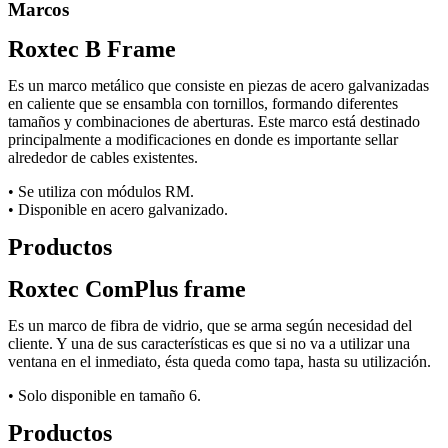
Marcos
Roxtec B Frame
Es un marco metálico que consiste en piezas de acero galvanizadas
en caliente que se ensambla con tornillos, formando diferentes
tamaños y combinaciones de aberturas. Este marco está destinado
principalmente a modificaciones en donde es importante sellar
alrededor de cables existentes.
• Se utiliza con módulos RM.
• Disponible en acero galvanizado.
Productos
Roxtec ComPlus frame
Es un marco de fibra de vidrio, que se arma según necesidad del
cliente. Y una de sus características es que si no va a utilizar una
ventana en el inmediato, ésta queda como tapa, hasta su utilización.
• Solo disponible en tamaño 6.
Productos