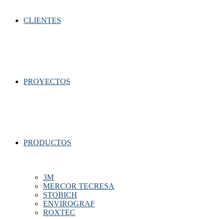
CLIENTES
PROYECTOS
PRODUCTOS
3M
MERCOR TECRESA
STOBICH
ENVIROGRAF
ROXTEC