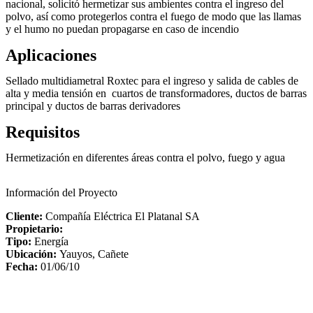
nacional, solicitó hermetizar sus ambientes contra el ingreso del
polvo, así como protegerlos contra el fuego de modo que las llamas
y el humo no puedan propagarse en caso de incendio
Aplicaciones
Sellado multidiametral Roxtec para el ingreso y salida de cables de
alta y media tensión en cuartos de transformadores, ductos de barras
principal y ductos de barras derivadores
Requisitos
Hermetización en diferentes áreas contra el polvo, fuego y agua
Información del Proyecto
Cliente:
Compañía Eléctrica El Platanal SA
Propietario:
Tipo:
Energía
Ubicación:
Yauyos, Cañete
Fecha:
01/06/10