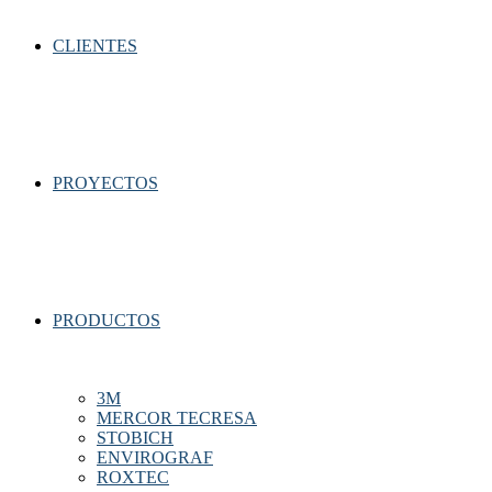
CLIENTES
PROYECTOS
PRODUCTOS
3M
MERCOR TECRESA
STOBICH
ENVIROGRAF
ROXTEC